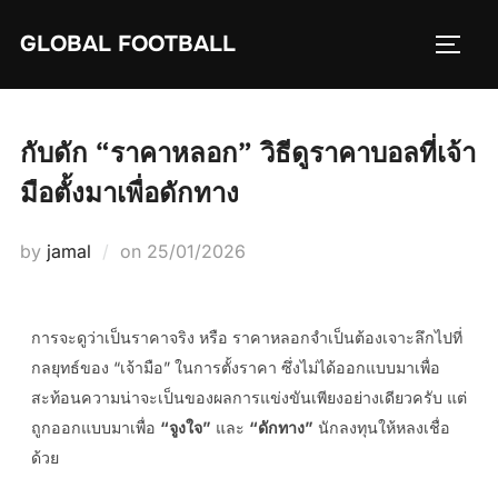
GLOBAL FOOTBALL
กับดัก “ราคาหลอก” วิธีดูราคาบอลที่เจ้า
มือตั้งมาเพื่อดักทาง
by
jamal
on
25/01/2026
การจะดูว่าเป็นราคาจริง หรือ ราคาหลอกจำเป็นต้องเจาะลึกไปที่
กลยุทธ์ของ “เจ้ามือ” ในการตั้งราคา ซึ่งไม่ได้ออกแบบมาเพื่อ
สะท้อนความน่าจะเป็นของผลการแข่งขันเพียงอย่างเดียวครับ แต่
ถูกออกแบบมาเพื่อ
“จูงใจ”
และ
“ดักทาง”
นักลงทุนให้หลงเชื่อ
ด้วย